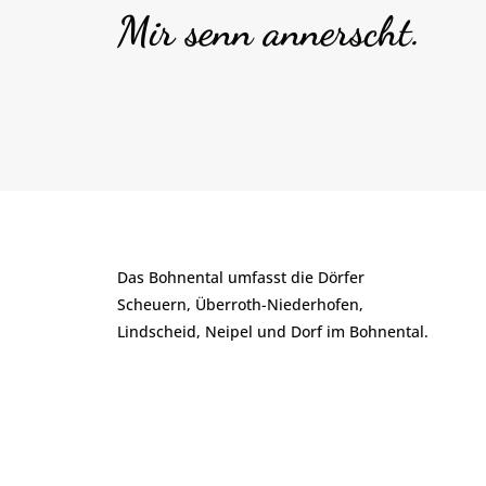
Mir senn annerscht.
Das Bohnental umfasst die Dörfer
Scheuern, Überroth-Niederhofen,
Lindscheid, Neipel und Dorf im Bohnental.