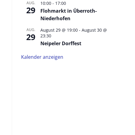
AUG.
10:00
-
17:00
29
Flohmarkt in Überroth-
Niederhofen
AUG.
August 29 @ 19:00
-
August 30 @
29
23:30
Neipeler Dorffest
Kalender anzeigen