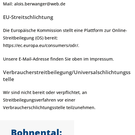
Mail: alois.berwanger@web.de
EU-Streitschlichtung
Die Europäische Kommission stellt eine Plattform zur Online-
Streitbeilegung (OS) bereit:
https://ec.europa.eu/consumers/odr/.
Unsere E-Mail-Adresse finden Sie oben im Impressum.
Verbraucherstreitbeilegung/Universalschlichtungss
telle
Wir sind nicht bereit oder verpflichtet, an
Streitbeilegungsverfahren vor einer
Verbraucherschlichtungsstelle teilzunehmen.
Bohnental: