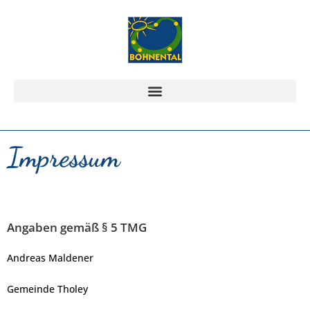
Impressum
Angaben gemäß § 5 TMG
Andreas Maldener
Gemeinde Tholey