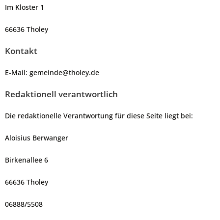
Im Kloster 1
66636 Tholey
Kontakt
E-Mail: gemeinde@tholey.de
Redaktionell verantwortlich
Die redaktionelle Verantwortung für diese Seite liegt bei:
Aloisius Berwanger
Birkenallee 6
66636 Tholey
06888/5508