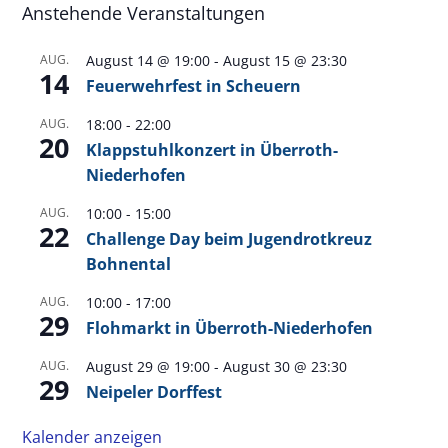
Anstehende Veranstaltungen
AUG.
August 14 @ 19:00
-
August 15 @ 23:30
14
Feuerwehrfest in Scheuern
AUG.
18:00
-
22:00
20
Klappstuhlkonzert in Überroth-
Niederhofen
AUG.
10:00
-
15:00
22
Challenge Day beim Jugendrotkreuz
Bohnental
AUG.
10:00
-
17:00
29
Flohmarkt in Überroth-Niederhofen
AUG.
August 29 @ 19:00
-
August 30 @ 23:30
29
Neipeler Dorffest
Kalender anzeigen