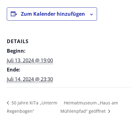
Zum Kalender hinzufügen
DETAILS
Beginn:
Juli 13, 2024 @ 19:00
Ende:
Juli 14, 2024 @ 23:30
50 Jahre KiTa „Unterm
Heimatmuseum „Haus am
Regenbogen“
Mühlenpfad“ geöffnet