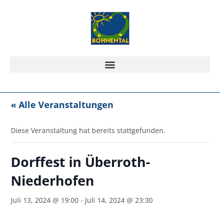
« Alle Veranstaltungen
Diese Veranstaltung hat bereits stattgefunden.
Dorffest in Überroth-
Niederhofen
Juli 13, 2024 @ 19:00
-
Juli 14, 2024 @ 23:30