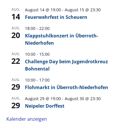
AUG.
August 14 @ 19:00
-
August 15 @ 23:30
14
Feuerwehrfest in Scheuern
AUG.
18:00
-
22:00
20
Klappstuhlkonzert in Überroth-
Niederhofen
AUG.
10:00
-
15:00
22
Challenge Day beim Jugendrotkreuz
Bohnental
AUG.
10:00
-
17:00
29
Flohmarkt in Überroth-Niederhofen
AUG.
August 29 @ 19:00
-
August 30 @ 23:30
29
Neipeler Dorffest
Kalender anzeigen