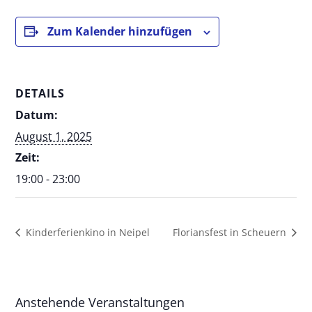
Zum Kalender hinzufügen
DETAILS
Datum:
August 1, 2025
Zeit:
19:00 - 23:00
Kinderferienkino in Neipel
Floriansfest in Scheuern
Anstehende Veranstaltungen