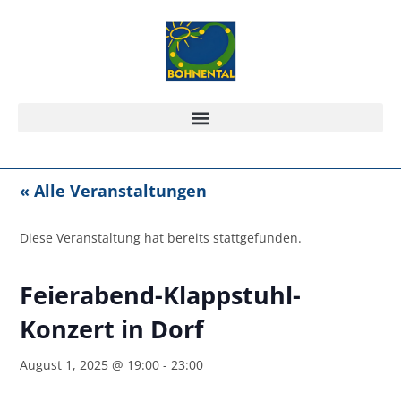
« Alle Veranstaltungen
Diese Veranstaltung hat bereits stattgefunden.
Feierabend-Klappstuhl-
Konzert in Dorf
August 1, 2025 @ 19:00
-
23:00