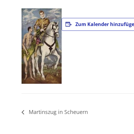
Zum Kalender hinzufüg
Martinszug in Scheuern