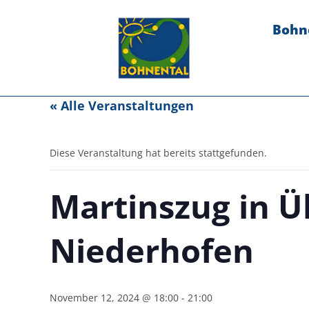
Bohn
« Alle Veranstaltungen
Diese Veranstaltung hat bereits stattgefunden.
Martinszug in Ü
Niederhofen
November 12, 2024 @ 18:00
-
21:00