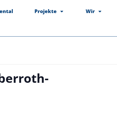
ental
Projekte
Wir
berroth-