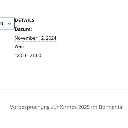
DETAILS
en
Datum:
November 12, 2024
Zeit:
18:00 - 21:00
Vorbesprechung zur Kirmes 2025 im Bohnental