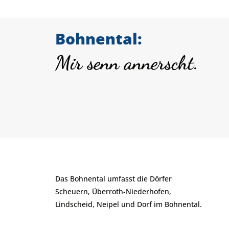
Bohnental:
Mir senn annerscht.
Das Bohnental umfasst die Dörfer
Scheuern, Überroth-Niederhofen,
Lindscheid, Neipel und Dorf im Bohnental.