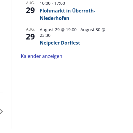
AUG.
10:00
-
17:00
29
Flohmarkt in Überroth-
Niederhofen
AUG.
August 29 @ 19:00
-
August 30 @
29
23:30
Neipeler Dorffest
Kalender anzeigen