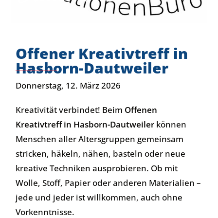
Offener Kreativtreff in
Hasborn-Dautweiler
Donnerstag, 12. März 2026
Kreativität verbindet! Beim
Offenen
Kreativtreff in Hasborn-Dautweiler
können
Menschen aller Altersgruppen gemeinsam
stricken, häkeln, nähen, basteln oder neue
kreative Techniken ausprobieren. Ob mit
Wolle, Stoff, Papier oder anderen Materialien –
jede und jeder ist willkommen, auch ohne
Vorkenntnisse.