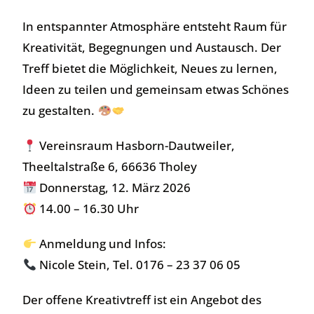
In entspannter Atmosphäre entsteht Raum für
Kreativität, Begegnungen und Austausch. Der
Treff bietet die Möglichkeit, Neues zu lernen,
Ideen zu teilen und gemeinsam etwas Schönes
zu gestalten.
Vereinsraum Hasborn-Dautweiler,
Theeltalstraße 6, 66636 Tholey
Donnerstag, 12. März 2026
14.00 – 16.30 Uhr
Anmeldung und Infos:
Nicole Stein, Tel. 0176 – 23 37 06 05
Der offene Kreativtreff ist ein Angebot des