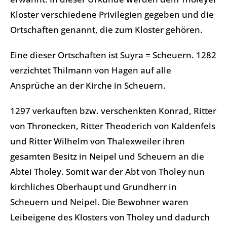
Kloster verschiedene Privilegien gegeben und die
Ortschaften genannt, die zum Kloster gehören.
Eine dieser Ortschaften ist Suyra = Scheuern. 1282
verzichtet Thilmann von Hagen auf alle
Ansprüche an der Kirche in Scheuern.
1297 verkauften bzw. verschenkten Konrad, Ritter
von Thronecken, Ritter Theoderich von Kaldenfels
und Ritter Wilhelm von Thalexweiler ihren
gesamten Besitz in Neipel und Scheuern an die
Abtei Tholey. Somit war der Abt von Tholey nun
kirchliches Oberhaupt und Grundherr in
Scheuern und Neipel. Die Bewohner waren
Leibeigene des Klosters von Tholey und dadurch