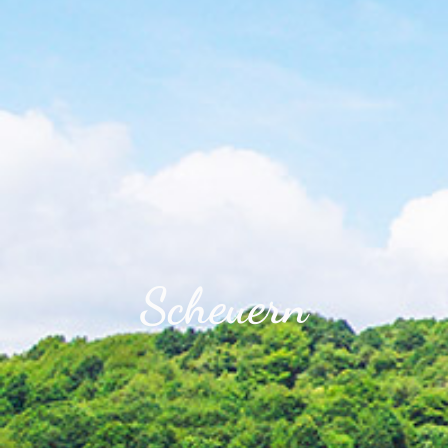
Scheuern