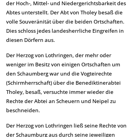
der Hoch-, Mittel- und Niedergerichtsbarkeit des
Abtes unterstellt. Der Abt von Tholey besaß die
volle Souveränität über die beiden Ortschaften.
Dies schloss jedes landesherrliche Eingreifen in
diesen Dörfern aus.
Der Herzog von Lothringen, der mehr oder
weniger im Besitz von einigen Ortschaften um
den Schaumberg war und die Vogteirechte
(Schirmherrschaft) über die Benediktinerabtei
Tholey, besaß, versuchte immer wieder die
Rechte der Abtei an Scheuern und Neipel zu
beschneiden.
Der Herzog von Lothringen ließ seine Rechte von
der Schaumburg aus durch seine jeweiligen