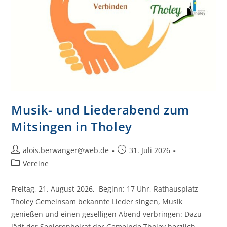
Musik- und Liederabend zum
Mitsingen in Tholey
alois.berwanger@web.de
31. Juli 2026
Vereine
Freitag, 21. August 2026, Beginn: 17 Uhr, Rathausplatz
Tholey Gemeinsam bekannte Lieder singen, Musik
genießen und einen geselligen Abend verbringen: Dazu
lädt der Seniorenbeirat der Gemeinde Tholey herzlich