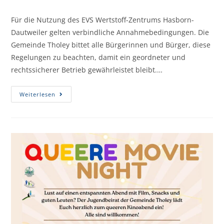
Für die Nutzung des EVS Wertstoff-Zentrums Hasborn-
Dautweiler gelten verbindliche Annahmebedingungen. Die
Gemeinde Tholey bittet alle Bürgerinnen und Bürger, diese
Regelungen zu beachten, damit ein geordneter und
rechtssicherer Betrieb gewährleistet bleibt.…
Weiterlesen