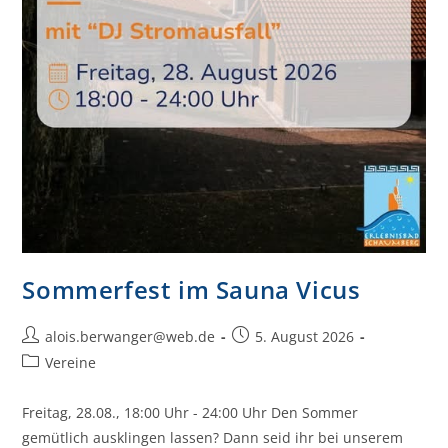
Sommerfest im Sauna Vicus
alois.berwanger@web.de
5. August 2026
Vereine
Freitag, 28.08., 18:00 Uhr - 24:00 Uhr Den Sommer
gemütlich ausklingen lassen? Dann seid ihr bei unserem