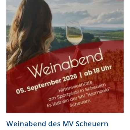
Weinabend des MV Scheuern