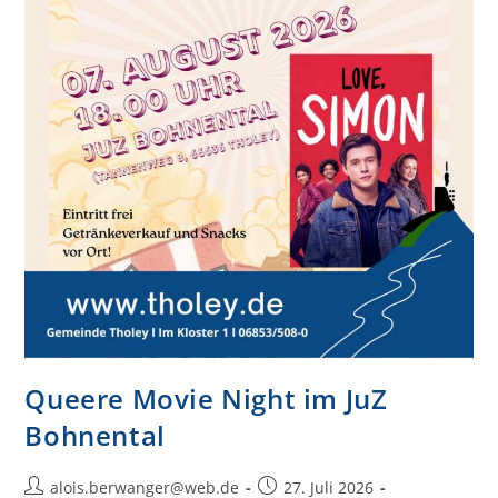
Queere Movie Night im JuZ
Bohnental
alois.berwanger@web.de
27. Juli 2026