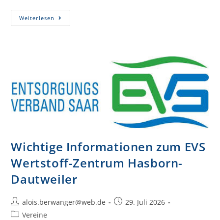
Weiterlesen
Wichtige Informationen zum EVS
Wertstoff-Zentrum Hasborn-
Dautweiler
alois.berwanger@web.de
29. Juli 2026
Vereine