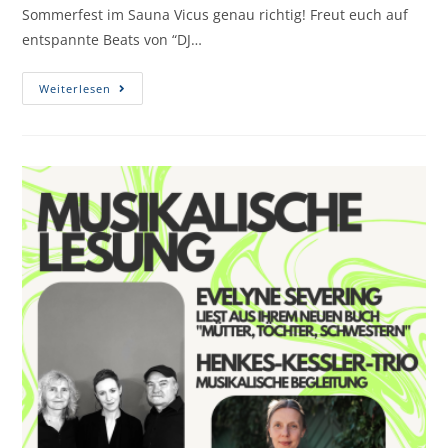
Sommerfest im Sauna Vicus genau richtig! Freut euch auf
entspannte Beats von “DJ…
Weiterlesen