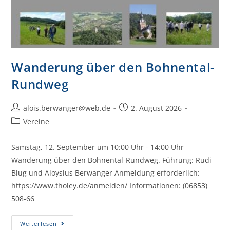
Wanderung über den Bohnental-
Rundweg
alois.berwanger@web.de
2. August 2026
Vereine
Samstag, 12. September um 10:00 Uhr - 14:00 Uhr
Wanderung über den Bohnental-Rundweg. Führung: Rudi
Blug und Aloysius Berwanger Anmeldung erforderlich:
https://www.tholey.de/anmelden/ Informationen: (06853)
508-66
Weiterlesen