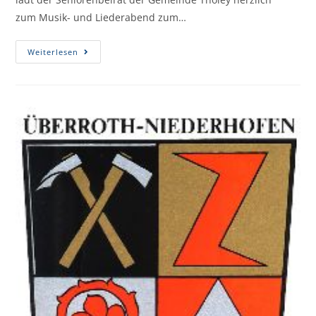
zum Musik- und Liederabend zum…
Weiterlesen