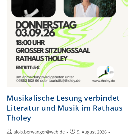
Musikalische Lesung verbindet
Literatur und Musik im Rathaus
Tholey
alois.berwanger@web.de
5. August 2026