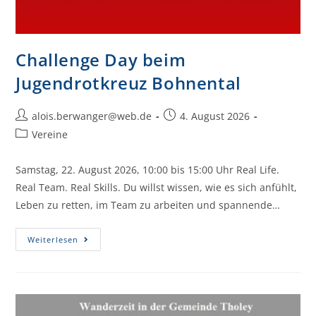
Challenge Day beim
Jugendrotkreuz Bohnental
alois.berwanger@web.de
4. August 2026
Vereine
Samstag, 22. August 2026, 10:00 bis 15:00 Uhr Real Life.
Real Team. Real Skills. Du willst wissen, wie es sich anfühlt,
Leben zu retten, im Team zu arbeiten und spannende…
Weiterlesen