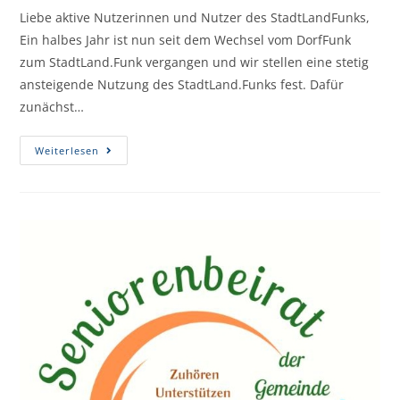
Liebe aktive Nutzerinnen und Nutzer des StadtLandFunks,
Ein halbes Jahr ist nun seit dem Wechsel vom DorfFunk
zum StadtLand.Funk vergangen und wir stellen eine stetig
ansteigende Nutzung des StadtLand.Funks fest. Dafür
zunächst…
Weiterlesen