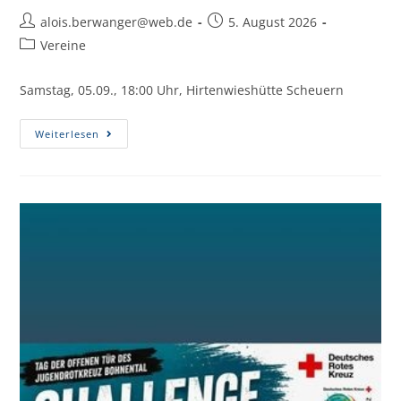
alois.berwanger@web.de
5. August 2026
Vereine
Samstag, 05.09., 18:00 Uhr, Hirtenwieshütte Scheuern
Weiterlesen