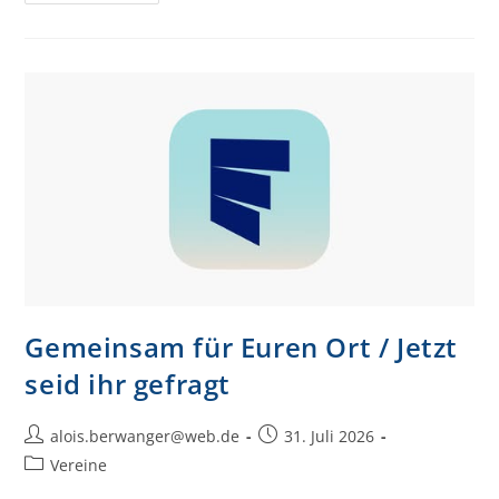
Gemeinsam für Euren Ort / Jetzt
seid ihr gefragt
alois.berwanger@web.de
31. Juli 2026
Vereine