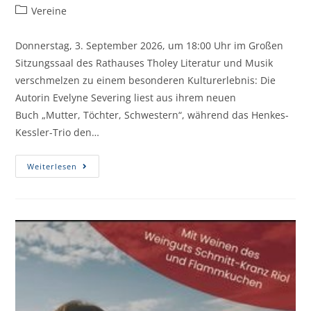
Vereine
Donnerstag, 3. September 2026, um 18:00 Uhr im Großen
Sitzungssaal des Rathauses Tholey Literatur und Musik
verschmelzen zu einem besonderen Kulturerlebnis: Die
Autorin Evelyne Severing liest aus ihrem neuen
Buch „Mutter, Töchter, Schwestern“, während das Henkes-
Kessler-Trio den…
Weiterlesen