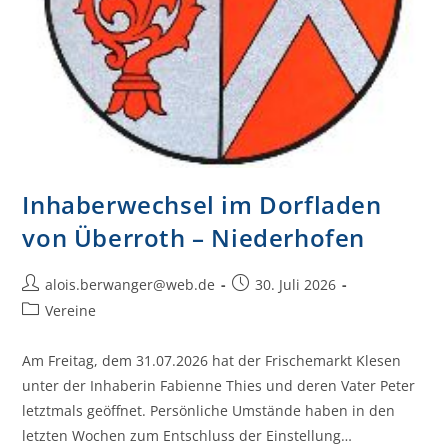
Inhaberwechsel im Dorfladen
von Überroth – Niederhofen
alois.berwanger@web.de
30. Juli 2026
Vereine
Am Freitag, dem 31.07.2026 hat der Frischemarkt Klesen
unter der Inhaberin Fabienne Thies und deren Vater Peter
letztmals geöffnet. Persönliche Umstände haben in den
letzten Wochen zum Entschluss der Einstellung…