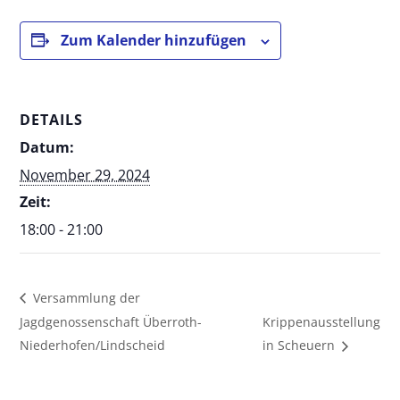
Zum Kalender hinzufügen
DETAILS
Datum:
November 29, 2024
Zeit:
18:00 - 21:00
Versammlung der
Jagdgenossenschaft Überroth-
Krippenausstellung
Niederhofen/Lindscheid
in Scheuern