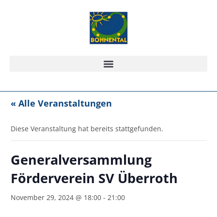
« Alle Veranstaltungen
Diese Veranstaltung hat bereits stattgefunden.
Generalversammlung
Förderverein SV Überroth
November 29, 2024 @ 18:00
-
21:00