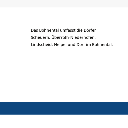
Das Bohnental umfasst die Dörfer
Scheuern, Überroth-Niederhofen,
Lindscheid, Neipel und Dorf im Bohnental.