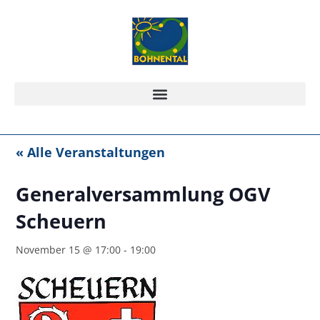
« Alle Veranstaltungen
Generalversammlung OGV
Scheuern
November 15 @ 17:00
-
19:00