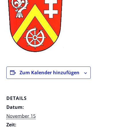
Zum Kalender hinzufügen
DETAILS
Datum:
November 15
Zeit: