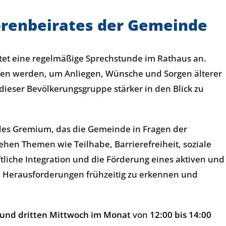
orenbeirates der Gemeinde
tet eine regelmäßige Sprechstunde im Rathaus an.
affen werden, um Anliegen, Wünsche und Sorgen älterer
eser Bevölkerungsgruppe stärker in den Blick zu
ndes Gremium, das die Gemeinde in Fragen der
tehen Themen wie Teilhabe, Barrierefreiheit, soziale
tliche Integration und die Förderung eines aktiven und
es, Herausforderungen frühzeitig zu erkennen und
 und dritten Mittwoch im Monat
von
12:00 bis 14:00