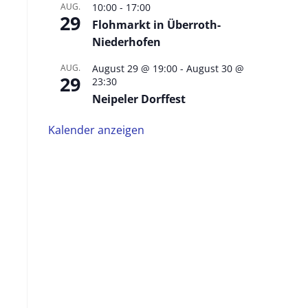
AUG.
10:00
-
17:00
29
Flohmarkt in Überroth-
Niederhofen
AUG.
August 29 @ 19:00
-
August 30 @
29
23:30
Neipeler Dorffest
Kalender anzeigen