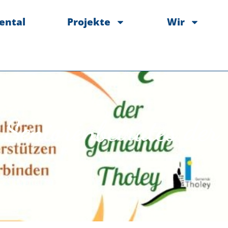
ental
Projekte
Wir
Seniorenbeirates der