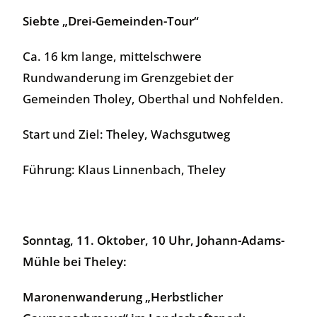
Siebte „Drei-Gemeinden-Tour“
Ca. 16 km lange, mittelschwere
Rundwanderung im Grenzgebiet der
Gemeinden Tholey, Oberthal und Nohfelden.
Start und Ziel: Theley, Wachsgutweg
Führung: Klaus Linnenbach, Theley
Sonntag, 11. Oktober, 10 Uhr, Johann-Adams-
Mühle bei Theley:
Maronenwanderung „Herbstlicher