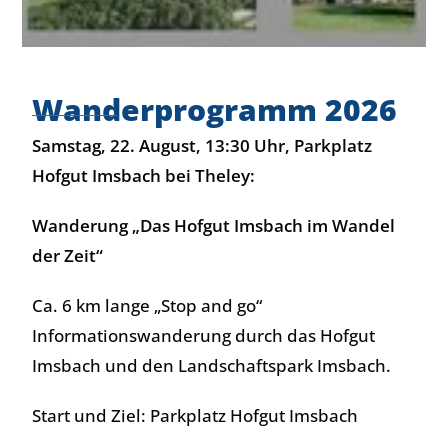
Wanderprogramm 2026
Samstag, 22. August, 13:30 Uhr, Parkplatz
Hofgut Imsbach bei Theley:
Wanderung „Das Hofgut Imsbach im Wandel
der Zeit“
Ca. 6 km lange „Stop and go“
Informationswanderung durch das Hofgut
Imsbach und den Landschaftspark Imsbach.
Start und Ziel: Parkplatz Hofgut Imsbach