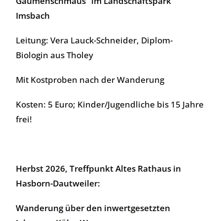
Gaumenschmaus“ im Landschaftspark
Imsbach
Leitung: Vera Lauck-Schneider, Diplom-
Biologin aus Tholey
Mit Kostproben nach der Wanderung
Kosten: 5 Euro; Kinder/Jugendliche bis 15 Jahre
frei!
Herbst 2026, Treffpunkt Altes Rathaus in
Hasborn-Dautweiler:
Wanderung über den inwertgesetzten