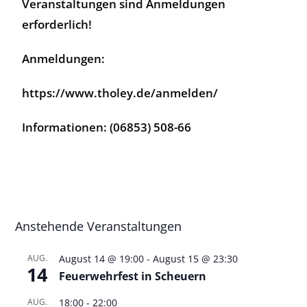
Veranstaltungen sind Anmeldungen
erforderlich!
Anmeldungen:
https://www.tholey.de/anmelden/
Informationen: (06853) 508-66
Anstehende Veranstaltungen
AUG.
August 14 @ 19:00
-
August 15 @ 23:30
14
Feuerwehrfest in Scheuern
AUG.
18:00
-
22:00