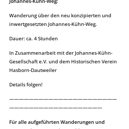
Johannes-Kühn-Weg:
Wanderung über den neu konzipierten und
inwertgesetzten Johannes-Kühn-Weg.
Dauer: ca. 4 Stunden
In Zusammenarbeit mit der Johannes-Kühn-
Gesellschaft e.V. und dem Historischen Verein
Hasborn-Dautweiler
Details folgen!
——————————————————————
———————————————————
Für alle aufgeführten Wanderungen und