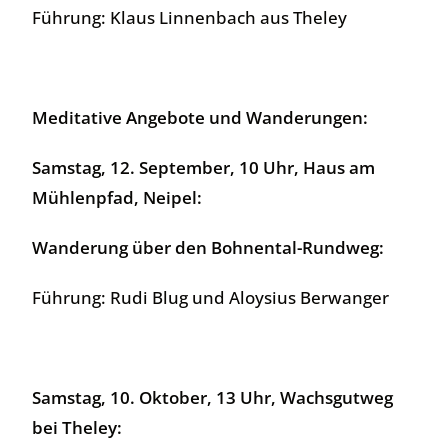
Führung: Klaus Linnenbach aus Theley
Meditative Angebote und Wanderungen
:
Samstag, 12. September, 10 Uhr, Haus am
Mühlenpfad, Neipel:
Wanderung über den Bohnental-Rundweg:
Führung: Rudi Blug und Aloysius Berwanger
Samstag, 10. Oktober, 13 Uhr, Wachsgutweg
bei Theley: