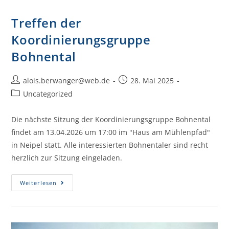
Treffen der
Koordinierungsgruppe
Bohnental
alois.berwanger@web.de
28. Mai 2025
Uncategorized
Die nächste Sitzung der Koordinierungsgruppe Bohnental
findet am 13.04.2026 um 17:00 im "Haus am Mühlenpfad"
in Neipel statt. Alle interessierten Bohnentaler sind recht
herzlich zur Sitzung eingeladen.
Weiterlesen