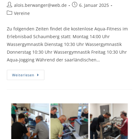
alois.berwanger@web.de
6. Januar 2025
Vereine
Zu folgenden Zeiten findet die kostenlose Aqua-Fitness im
Erlebnisbad Schaumberg statt: Montag 14:00 Uhr
Wassergymnastik Dienstag 10:30 Uhr Wassergymnastik
Donnerstag 10:30 Uhr Wassergymnastik Freitag 10:30 Uhr
Aqua-Jogging Während der saarländischen…
Weiterlesen