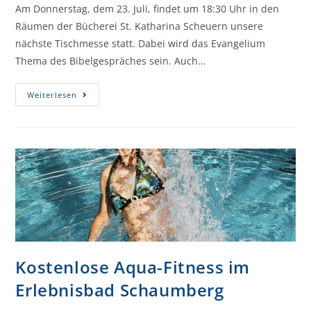
Am Donnerstag, dem 23. Juli, findet um 18:30 Uhr in den
Räumen der Bücherei St. Katharina Scheuern unsere
nächste Tischmesse statt. Dabei wird das Evangelium
Thema des Bibelgespräches sein. Auch…
Weiterlesen
Kostenlose Aqua-Fitness im
Erlebnisbad Schaumberg