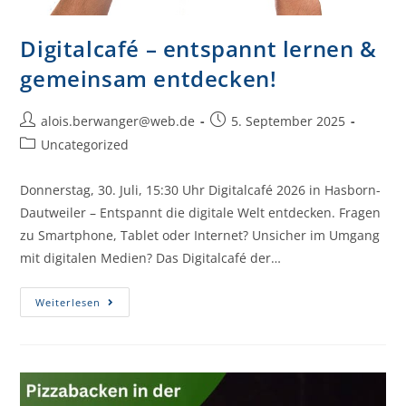
Digitalcafé – entspannt lernen &
gemeinsam entdecken!
alois.berwanger@web.de
5. September 2025
Uncategorized
Donnerstag, 30. Juli, 15:30 Uhr Digitalcafé 2026 in Hasborn-
Dautweiler – Entspannt die digitale Welt entdecken. Fragen
zu Smartphone, Tablet oder Internet? Unsicher im Umgang
mit digitalen Medien? Das Digitalcafé der…
Weiterlesen