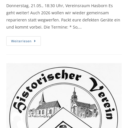
Donnerstag, 21.05., 18:30 Uhr, Vereinsraum Hasborn Es
geht weiter! Auch 2026 wollen wir wieder gemeinsam
reparieren statt wegwerfen. Packt eure defekten Geräte ein
und kommt vorbei. Die Termine: * So,…
Weiterlesen