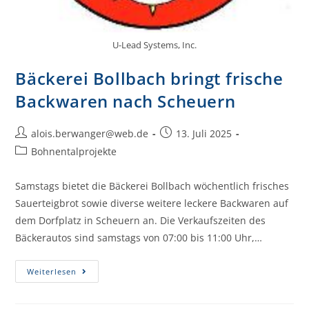
U-Lead Systems, Inc.
Bäckerei Bollbach bringt frische
Backwaren nach Scheuern
alois.berwanger@web.de
13. Juli 2025
Bohnentalprojekte
Samstags bietet die Bäckerei Bollbach wöchentlich frisches
Sauerteigbrot sowie diverse weitere leckere Backwaren auf
dem Dorfplatz in Scheuern an. Die Verkaufszeiten des
Bäckerautos sind samstags von 07:00 bis 11:00 Uhr,…
Weiterlesen