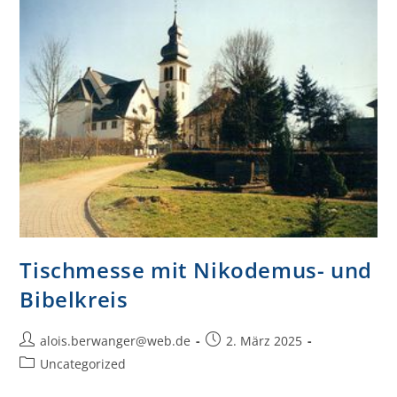
Tischmesse mit Nikodemus- und
Bibelkreis
alois.berwanger@web.de
2. März 2025
Uncategorized