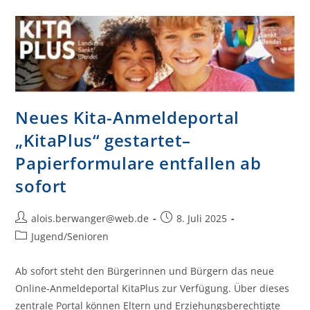
Neues Kita-Anmeldeportal
„KitaPlus“ gestartet–
Papierformulare entfallen ab
sofort
alois.berwanger@web.de
8. Juli 2025
Jugend/Senioren
Ab sofort steht den Bürgerinnen und Bürgern das neue
Online-Anmeldeportal KitaPlus zur Verfügung. Über dieses
zentrale Portal können Eltern und Erziehungsberechtigte