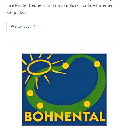
ihre Kinder bequem und unkompliziert online für einen
Kitaplatz…
Weiterlesen