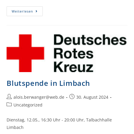
Weiterlesen
Blutspende in Limbach
alois.berwanger@web.de
30. August 2024
Uncategorized
Dienstag, 12.05., 16:30 Uhr - 20:00 Uhr, Talbachhalle
Limbach