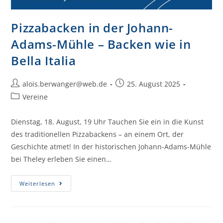
Pizzabacken in der Johann-
Adams-Mühle – Backen wie in
Bella Italia
alois.berwanger@web.de
25. August 2025
Vereine
Dienstag, 18. August, 19 Uhr Tauchen Sie ein in die Kunst
des traditionellen Pizzabackens – an einem Ort, der
Geschichte atmet! In der historischen Johann-Adams-Mühle
bei Theley erleben Sie einen…
Weiterlesen