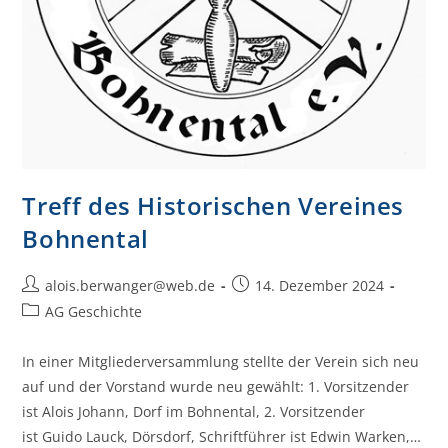
Treff des Historischen Vereines
Bohnental
alois.berwanger@web.de
14. Dezember 2024
AG Geschichte
In einer Mitgliederversammlung stellte der Verein sich neu
auf und der Vorstand wurde neu gewählt: 1. Vorsitzender
ist Alois Johann, Dorf im Bohnental, 2. Vorsitzender
ist Guido Lauck, Dörsdorf, Schriftführer ist Edwin Warken,…